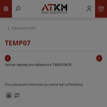
klávesnice EVO
TEMP07
Senzor teploty pro klávesnice TM50/TM70
Pro zobrazení informací je nutné být přihlášený