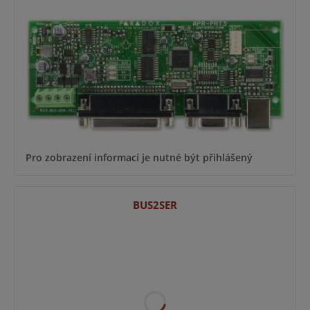
Pro zobrazení informací je nutné být přihlášený
BUS2SER