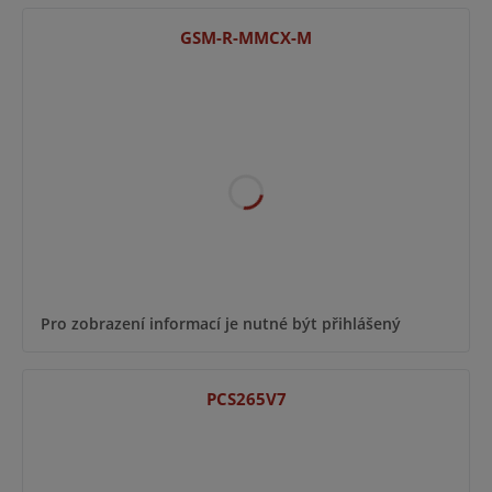
GSM-R-MMCX-M
Pro zobrazení informací je nutné být přihlášený
PCS265V7