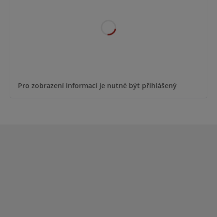
Pro zobrazení informací je nutné být přihlášený