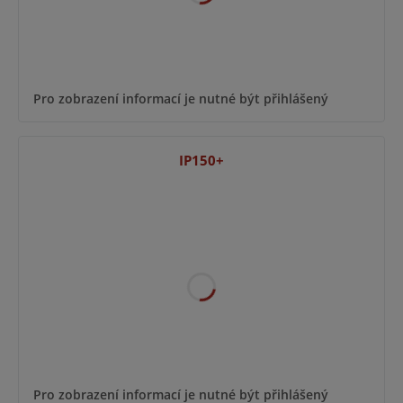
Pro zobrazení informací je nutné být přihlášený
IP150+
Pro zobrazení informací je nutné být přihlášený