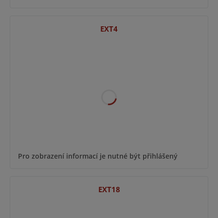
EXT4
Pro zobrazení informací je nutné být přihlášený
EXT18