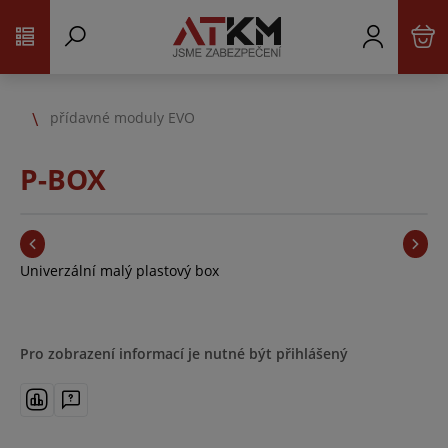
přídavné moduly EVO
P-BOX
Univerzální malý plastový box
Pro zobrazení informací je nutné být přihlášený