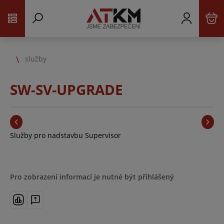
služby
SW-SV-UPGRADE
Služby pro nadstavbu Supervisor
Pro zobrazení informací je nutné být přihlášený