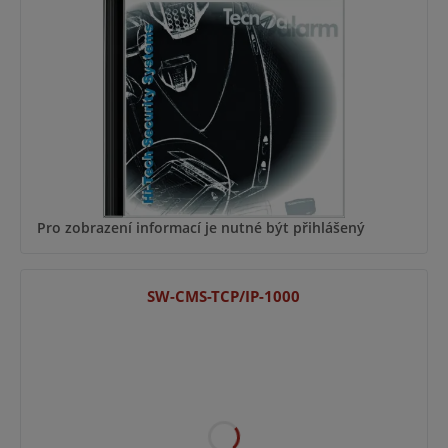
Pro zobrazení informací je nutné být přihlášený
SW-CMS-TCP/IP-1000