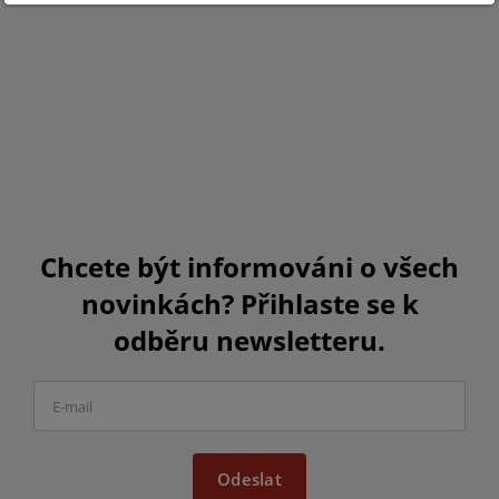
Chcete být informováni o všech
novinkách? Přihlaste se k
odběru newsletteru.
Odeslat