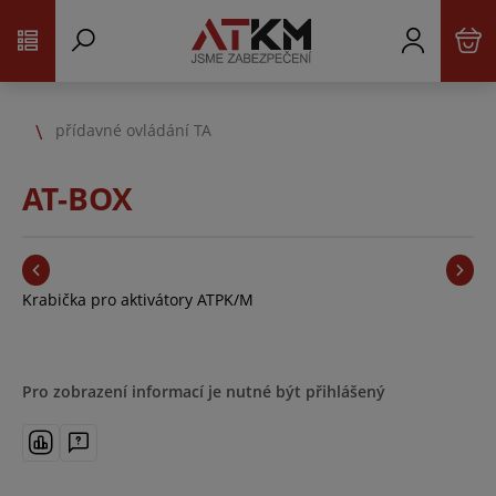
přídavné ovládání TA
AT-BOX
Krabička pro aktivátory ATPK/M
Pro zobrazení informací je nutné být přihlášený