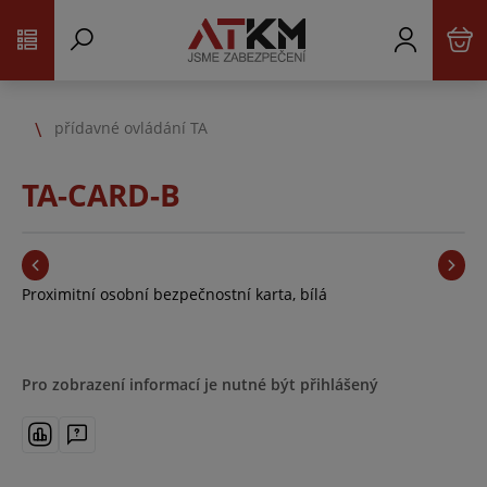
přídavné ovládání TA
TA-CARD-B
Proximitní osobní bezpečnostní karta, bílá
Pro zobrazení informací je nutné být přihlášený