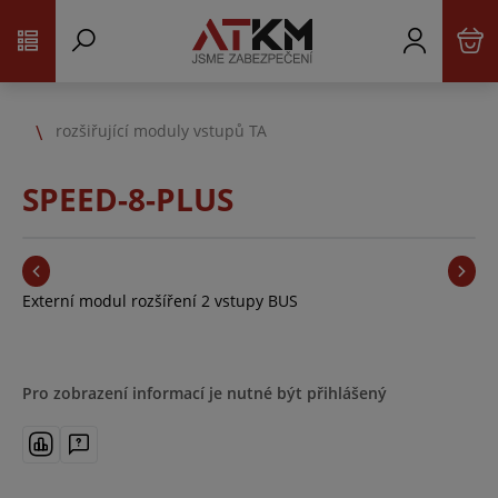
rozšiřující moduly vstupů TA
SPEED-8-PLUS
Externí modul rozšíření 2 vstupy BUS
Pro zobrazení informací je nutné být přihlášený