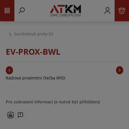
bezdrátové prvky EV
EV-PROX-BWL
Rádiová proximitní čtečka RFID
Pro zobrazení informací je nutné být přihlášený