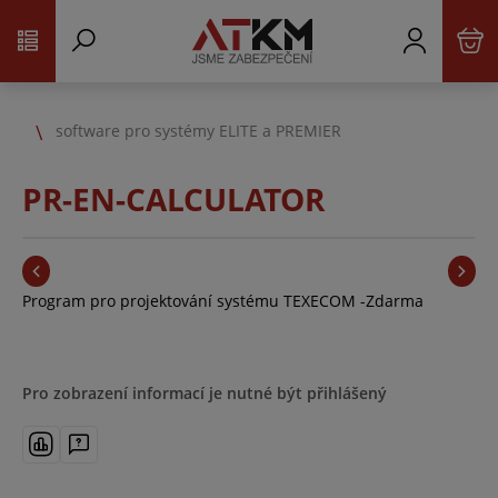
software pro systémy ELITE a PREMIER
PR-EN-CALCULATOR
Program pro projektování systému TEXECOM -Zdarma
Pro zobrazení informací je nutné být přihlášený