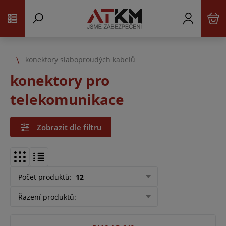
konektory slaboproudých kabelů
konektory pro
telekomunikace
Zobrazit dle filtru
Počet produktů
:
12
Řazení produktů
: