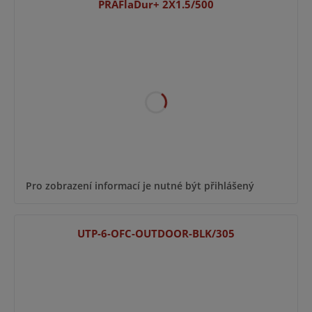
PRAFlaDur+ 2X1.5/500
Pro zobrazení informací je nutné být přihlášený
UTP-6-OFC-OUTDOOR-BLK/305