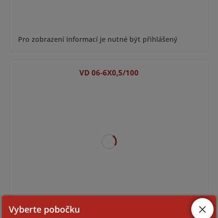
Pro zobrazení informací je nutné být přihlášený
VD 06-6X0,5/100
Pro zobrazení informací je nutné být přihlášený
Vyberte pobočku