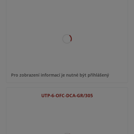
Pro zobrazení informací je nutné být přihlášený
UTP-6-OFC-DCA-GR/305