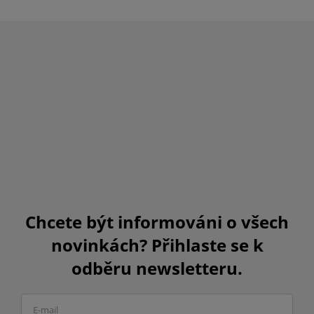
Chcete být informováni o všech
novinkách? Přihlaste se k
odběru newsletteru.