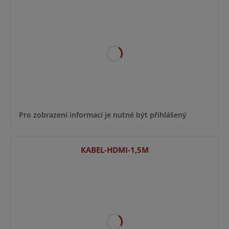
Pro zobrazení informací je nutné být přihlášený
KABEL-HDMI-1,5M