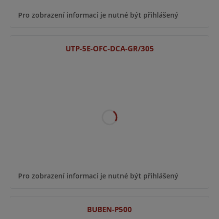
Pro zobrazení informací je nutné být přihlášený
UTP-5E-OFC-DCA-GR/305
Pro zobrazení informací je nutné být přihlášený
BUBEN-P500