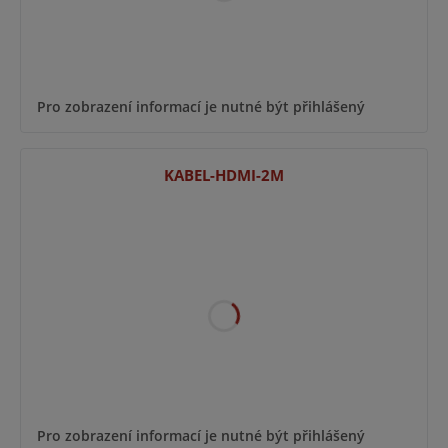
Pro zobrazení informací je nutné být přihlášený
KABEL-HDMI-2M
Pro zobrazení informací je nutné být přihlášený