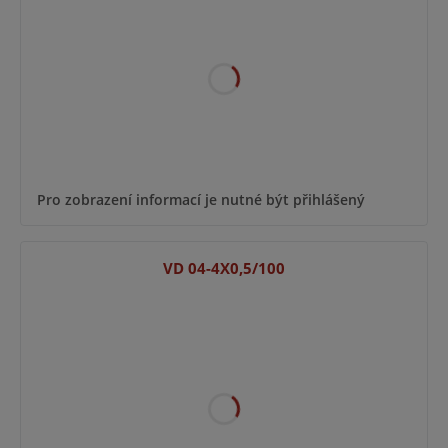
Pro zobrazení informací je nutné být přihlášený
VD 04-4X0,5/100