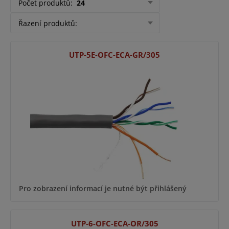
Počet produktů
:
24
Řazení produktů
:
UTP-5E-OFC-ECA-GR/305
Pro zobrazení informací je nutné být přihlášený
UTP-6-OFC-ECA-OR/305