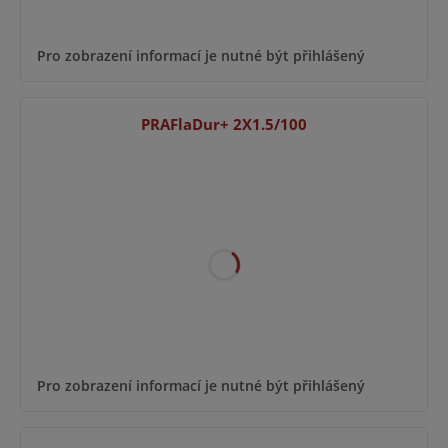
Pro zobrazení informací je nutné být přihlášený
PRAFlaDur+ 2X1.5/100
Pro zobrazení informací je nutné být přihlášený