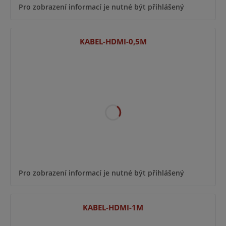
Pro zobrazení informací je nutné být přihlášený
KABEL-HDMI-0,5M
Pro zobrazení informací je nutné být přihlášený
KABEL-HDMI-1M