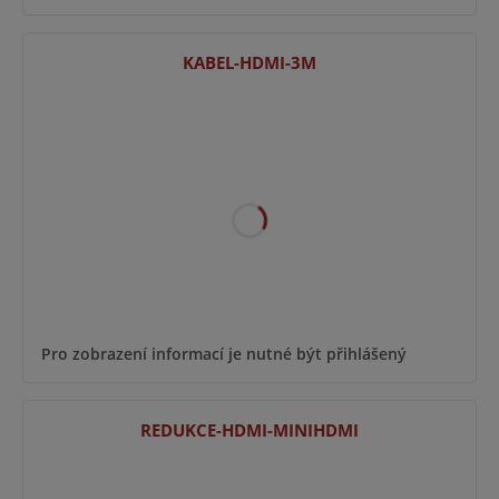
KABEL-HDMI-3M
Pro zobrazení informací je nutné být přihlášený
REDUKCE-HDMI-MINIHDMI