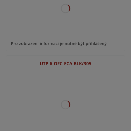
Pro zobrazení informací je nutné být přihlášený
UTP-6-OFC-ECA-BLK/305