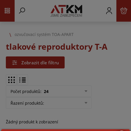
ozvučovací systém TOA-APART
tlakové reproduktory T-A
Zobrazit dle filtru
Počet produktů
:
24
Řazení produktů
:
Žádný produkt k zobrazení