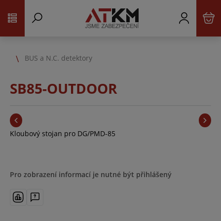
BUS a N.C. detektory
SB85-OUTDOOR
Kloubový stojan pro DG/PMD-85
Pro zobrazení informací je nutné být přihlášený