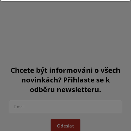
Chcete být informováni o všech
novinkách? Přihlaste se k
odběru newsletteru.
Odeslat