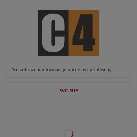
Pro zobrazení informací je nutné být přihlášený
SVC-SUP