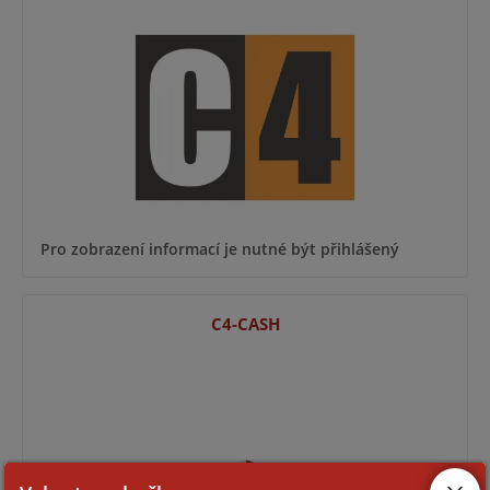
Pro zobrazení informací je nutné být přihlášený
C4-CASH