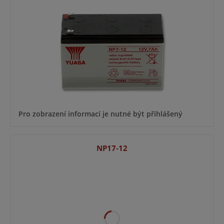
Pro zobrazení informací je nutné být přihlášený
NP17-12