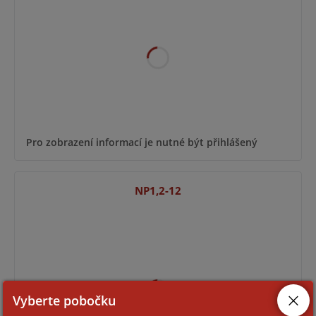
Pro zobrazení informací je nutné být přihlášený
NP1,2-12
Vyberte pobočku