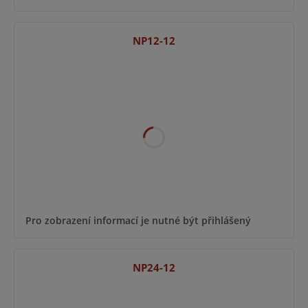
NP12-12
Pro zobrazení informací je nutné být přihlášený
NP24-12