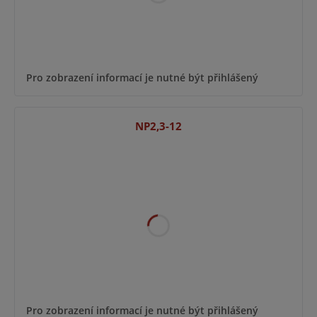
Pro zobrazení informací je nutné být přihlášený
NP2,3-12
Pro zobrazení informací je nutné být přihlášený