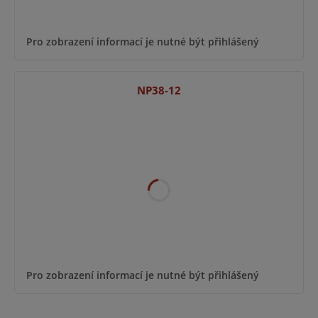
Pro zobrazení informací je nutné být přihlášený
NP38-12
Pro zobrazení informací je nutné být přihlášený