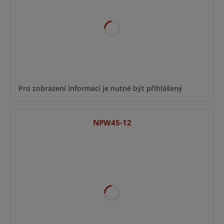
Pro zobrazení informací je nutné být přihlášený
NPW45-12