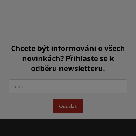
Chcete být informováni o všech
novinkách? Přihlaste se k
odběru newsletteru.
Odeslat