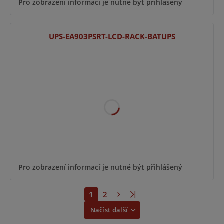
Pro zobrazení informací je nutné být přihlášený
UPS-EA903PSRT-LCD-RACK-BATUPS
Pro zobrazení informací je nutné být přihlášený
1
2
Načíst další