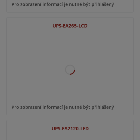
Pro zobrazení informací je nutné být přihlášený
UPS-EA265-LCD
Pro zobrazení informací je nutné být přihlášený
UPS-EA2120-LED