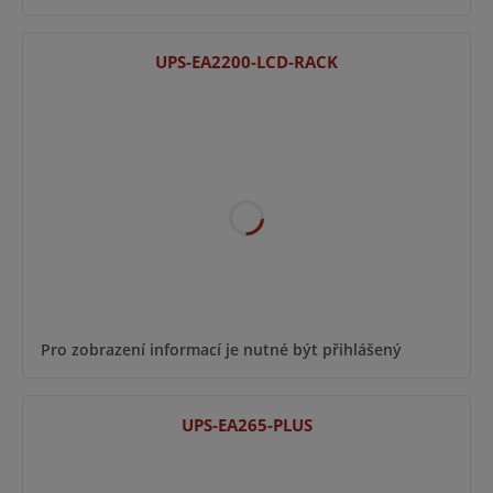
UPS-EA2200-LCD-RACK
Pro zobrazení informací je nutné být přihlášený
UPS-EA265-PLUS