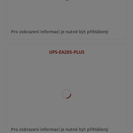
Pro zobrazení informací je nutné být přihlášený
UPS-EA285-PLUS
Pro zobrazení informací je nutné být přihlášený