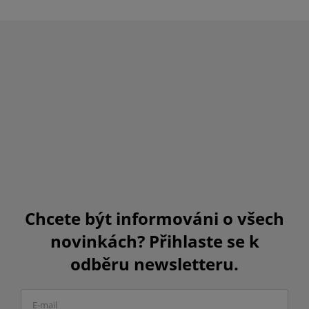
Chcete být informováni o všech
novinkách? Přihlaste se k
odběru newsletteru.