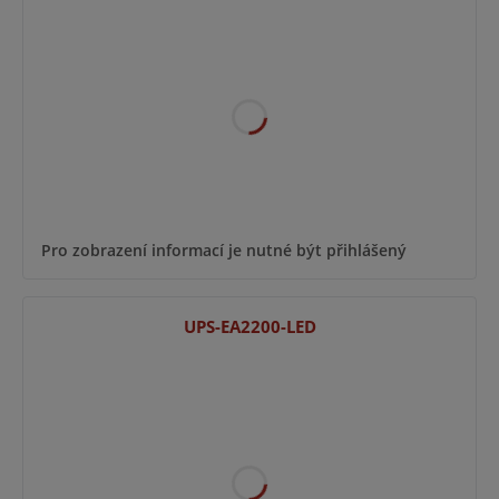
Pro zobrazení informací je nutné být přihlášený
UPS-EA2200-LED