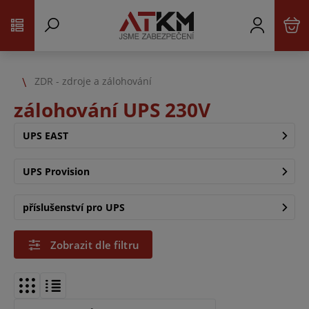
ZDR - zdroje a zálohování
zálohování UPS 230V
UPS EAST
UPS Provision
příslušenství pro UPS
Zobrazit dle filtru