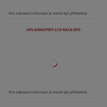
Pro zobrazení informací je nutné být přihlášený
UPS-EA902PSRT-LCD-RACK-EPO
Pro zobrazení informací je nutné být přihlášený