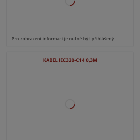
Pro zobrazení informací je nutné být přihlášený
KABEL IEC320-C14 0,3M