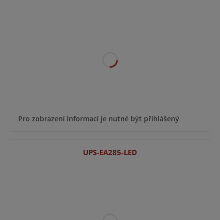
Pro zobrazení informací je nutné být přihlášený
UPS-EA285-LED