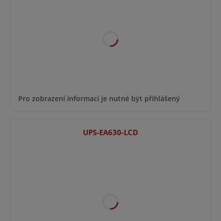
Pro zobrazení informací je nutné být přihlášený
UPS-EA630-LCD