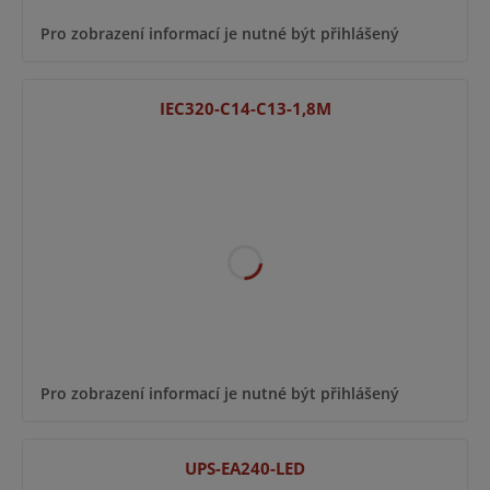
Pro zobrazení informací je nutné být přihlášený
IEC320-C14-C13-1,8M
Pro zobrazení informací je nutné být přihlášený
UPS-EA240-LED