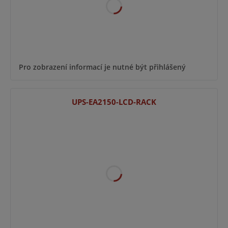
Pro zobrazení informací je nutné být přihlášený
UPS-EA2150-LCD-RACK