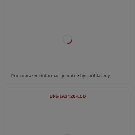
Pro zobrazení informací je nutné být přihlášený
UPS-EA2120-LCD