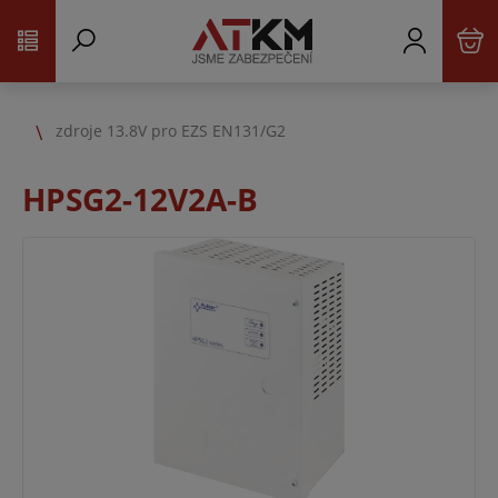
zdroje 13.8V pro EZS EN131/G2
HPSG2-12V2A-B