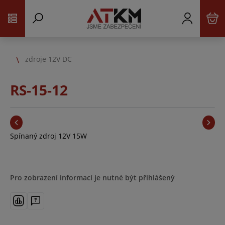
zdroje 12V DC
RS-15-12
Spínaný zdroj 12V 15W
Pro zobrazení informací je nutné být přihlášený