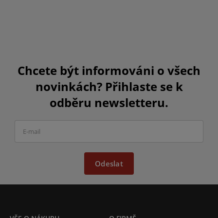
Chcete být informováni o všech
novinkách? Přihlaste se k
odběru newsletteru.
Odeslat