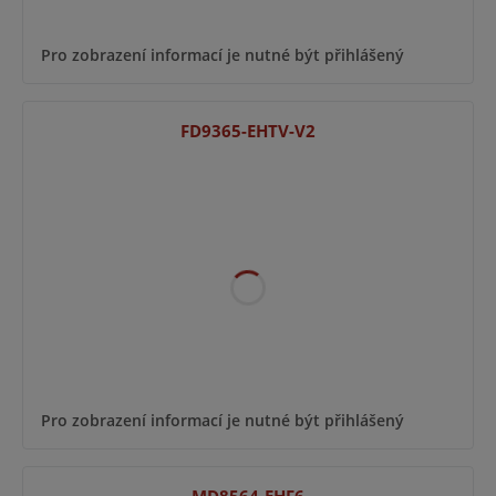
Pro zobrazení informací je nutné být přihlášený
FD9365-EHTV-V2
Pro zobrazení informací je nutné být přihlášený
MD8564-EHF6