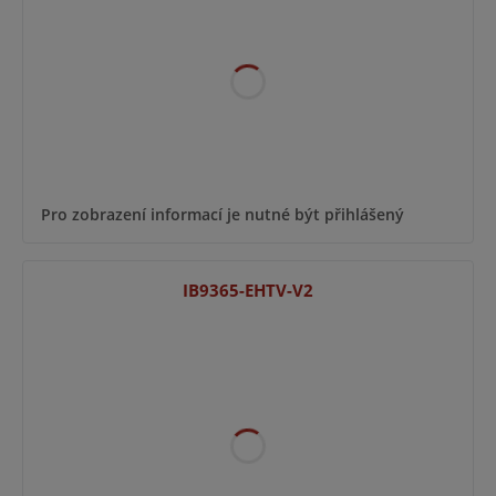
Pro zobrazení informací je nutné být přihlášený
IB9365-EHTV-V2