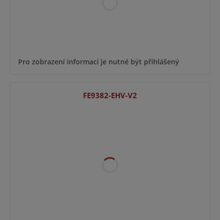
Pro zobrazení informací je nutné být přihlášený
FE9382-EHV-V2