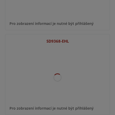
Pro zobrazení informací je nutné být přihlášený
SD9368-EHL
Pro zobrazení informací je nutné být přihlášený