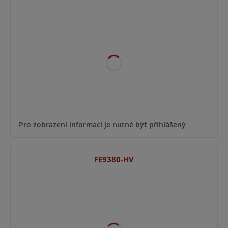
Pro zobrazení informací je nutné být přihlášený
FE9380-HV