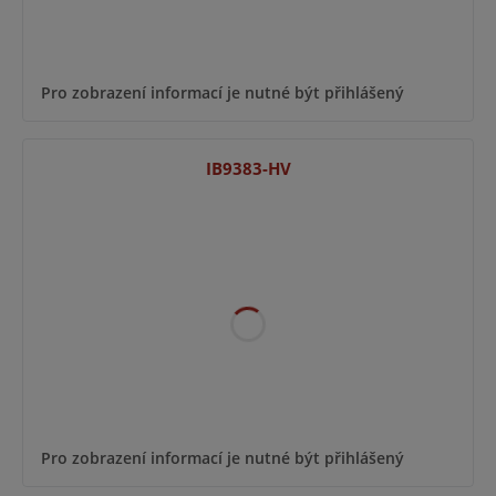
Pro zobrazení informací je nutné být přihlášený
IB9383-HV
Pro zobrazení informací je nutné být přihlášený