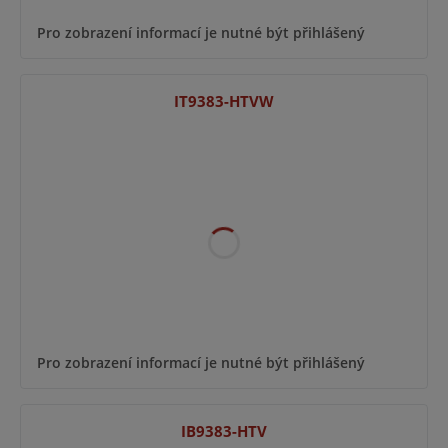
Pro zobrazení informací je nutné být přihlášený
IT9383-HTVW
Pro zobrazení informací je nutné být přihlášený
IB9383-HTV