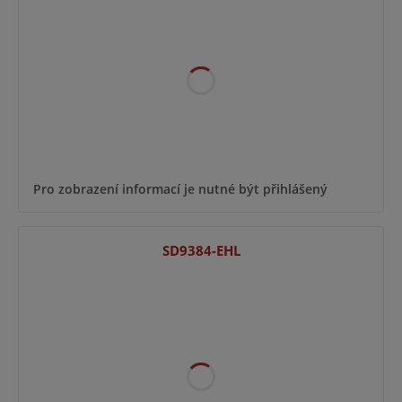
Pro zobrazení informací je nutné být přihlášený
SD9384-EHL