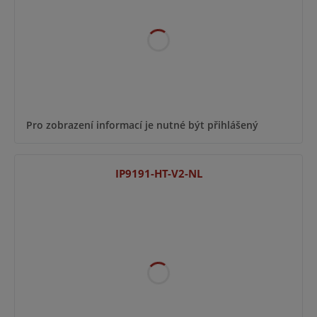
Pro zobrazení informací je nutné být přihlášený
IP9191-HT-V2-NL