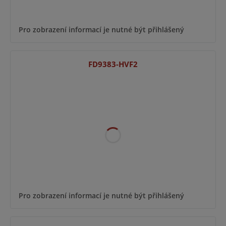
Pro zobrazení informací je nutné být přihlášený
FD9383-HVF2
Pro zobrazení informací je nutné být přihlášený