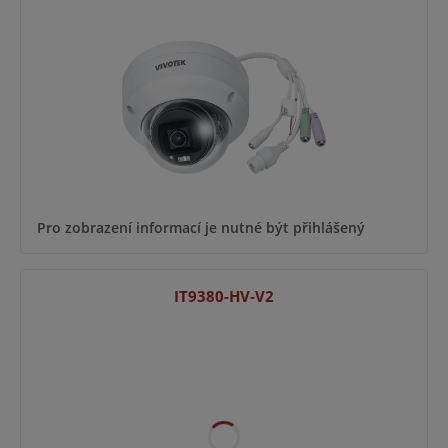
Pro zobrazení informací je nutné být přihlášený
IT9380-HV-V2