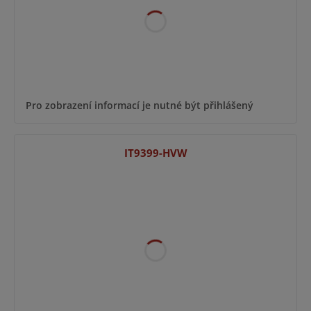
Pro zobrazení informací je nutné být přihlášený
IT9399-HVW