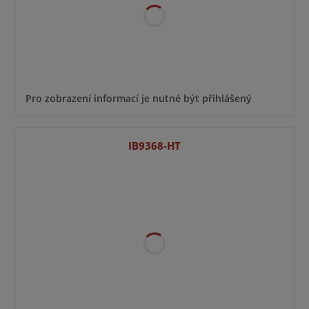
Pro zobrazení informací je nutné být přihlášený
IB9368-HT