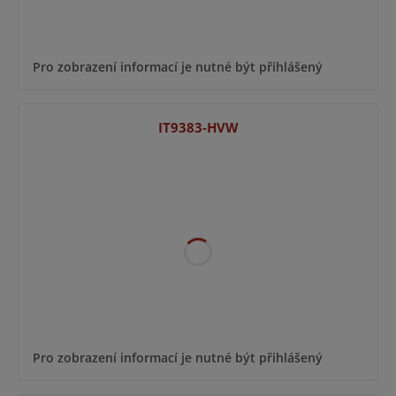
Pro zobrazení informací je nutné být přihlášený
IT9383-HVW
Pro zobrazení informací je nutné být přihlášený