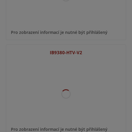
Pro zobrazení informací je nutné být přihlášený
IB9380-HTV-V2
Pro zobrazení informací je nutné být přihlášený