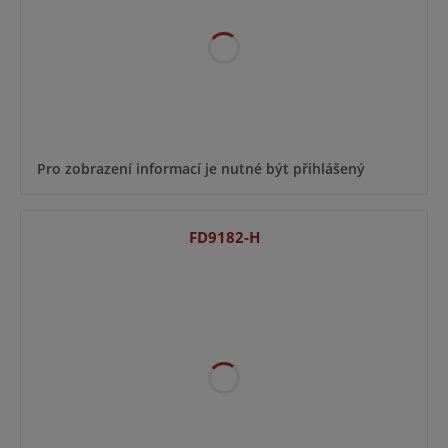
Pro zobrazení informací je nutné být přihlášený
FD9182-H