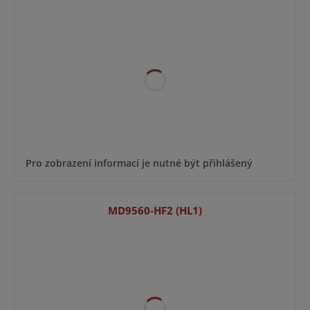
Pro zobrazení informací je nutné být přihlášený
MD9560-HF2 (HL1)