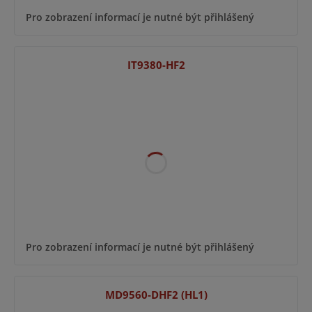
Pro zobrazení informací je nutné být přihlášený
IT9380-HF2
Pro zobrazení informací je nutné být přihlášený
MD9560-DHF2 (HL1)