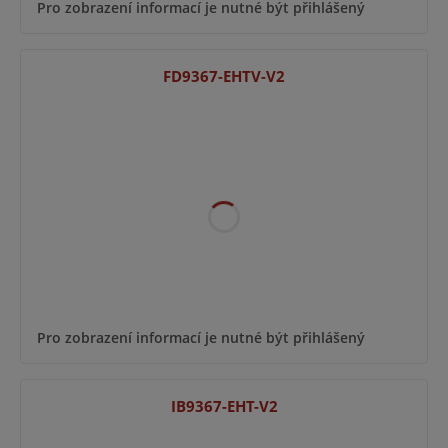
Pro zobrazení informací je nutné být přihlášený
FD9367-EHTV-V2
Pro zobrazení informací je nutné být přihlášený
IB9367-EHT-V2