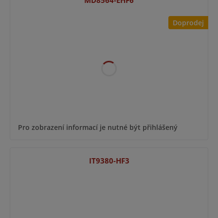
Doprodej
Pro zobrazení informací je nutné být přihlášený
IT9380-HF3