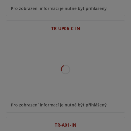
Pro zobrazení informací je nutné být přihlášený
TR-UP06-C-IN
Pro zobrazení informací je nutné být přihlášený
TR-A01-IN