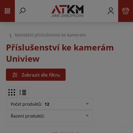
Montážní příslušenství ke kamerám
Příslušenství ke kamerám
Uniview
Zobrazit dle filtru
Počet produktů
:
12
Řazení produktů
: