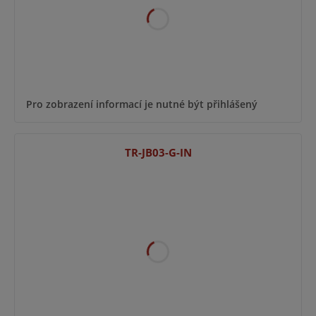
Pro zobrazení informací je nutné být přihlášený
TR-JB03-G-IN