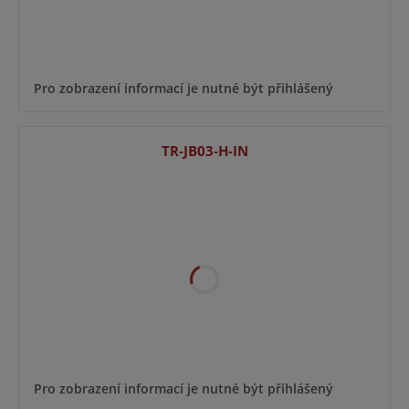
Pro zobrazení informací je nutné být přihlášený
TR-JB03-H-IN
Pro zobrazení informací je nutné být přihlášený