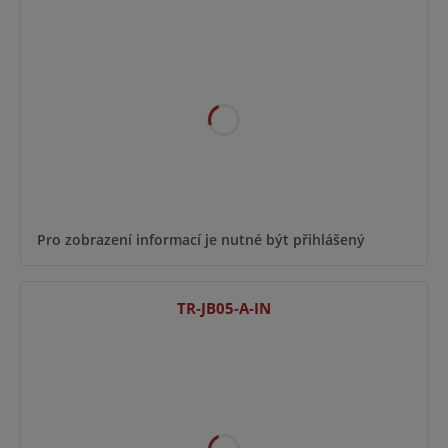
Pro zobrazení informací je nutné být přihlášený
TR-JB05-A-IN