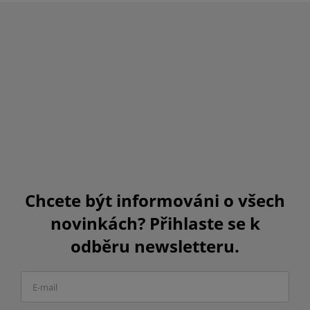
Chcete být informováni o všech
novinkách? Přihlaste se k
odběru newsletteru.