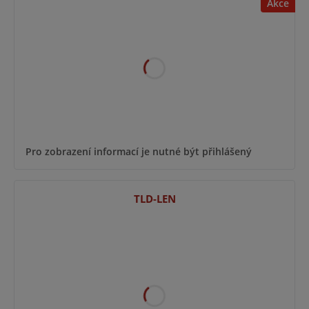
Akce
Pro zobrazení informací je nutné být přihlášený
TLD-LEN