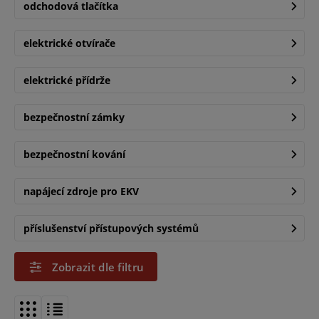
odchodová tlačítka
elektrické otvírače
elektrické přídrže
bezpečnostní zámky
bezpečnostní kování
napájecí zdroje pro EKV
příslušenství přístupových systémů
Zobrazit dle filtru