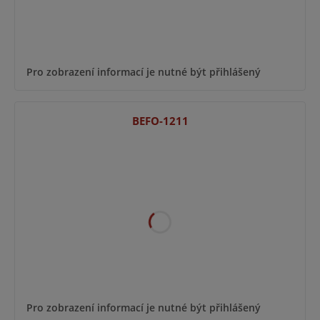
Pro zobrazení informací je nutné být přihlášený
BEFO-1211
Pro zobrazení informací je nutné být přihlášený