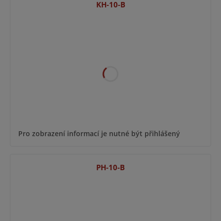
KH-10-B
Pro zobrazení informací je nutné být přihlášený
PH-10-B