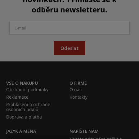
odběru newsletteru.
Odeslat
VŠE O NÁKUPU
O FIRMĚ
Obchodní podmínky
O nás
Reklamace
Kontakty
Prohlášení o ochraně
osobních údajů
Doprava a platba
JAZYK A MĚNA
NAPIŠTE NÁM