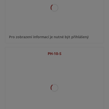
Pro zobrazení informací je nutné být přihlášený
PH-10-S