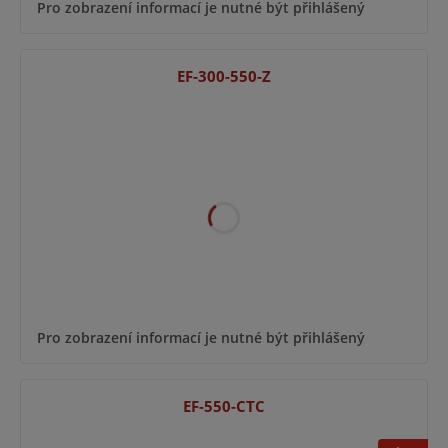
Pro zobrazení informací je nutné být přihlášený
EF-300-550-Z
Pro zobrazení informací je nutné být přihlášený
EF-550-CTC