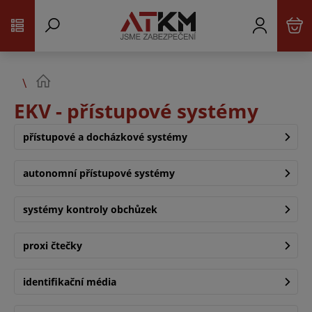
EKV - přístupové systémy
přístupové a docházkové systémy
autonomní přístupové systémy
systémy kontroly obchůzek
proxi čtečky
identifikační média