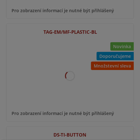
Pro zobrazení informací je nutné být přihlášený
TAG-EM/MF-PLASTIC-BL
Novinka
Doporučujeme
Množstevní sleva
Pro zobrazení informací je nutné být přihlášený
DS-TI-BUTTON