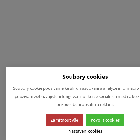
Soubory cookies
Soubory cookie používáme ke shromažďování a analýze informací o
používání webu, zajištění fungování funkcí ze sociálních médií a ke z
přizpůsobení obsahu a reklam.
Zamítnout vše
Povolit cookies
Nastavení cookies