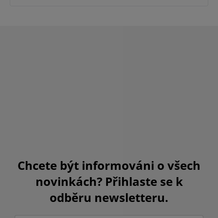
Chcete být informováni o všech
novinkách? Přihlaste se k
odběru newsletteru.