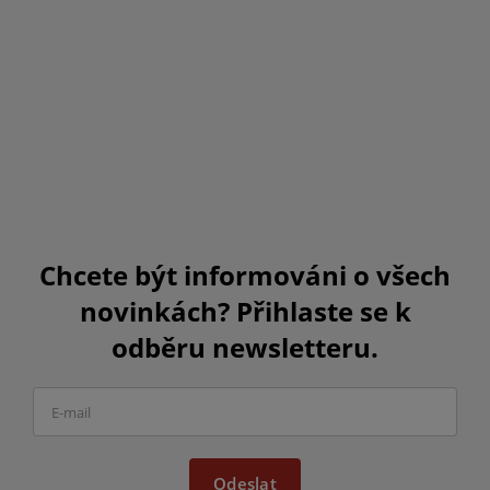
Chcete být informováni o všech
novinkách? Přihlaste se k
odběru newsletteru.
Odeslat