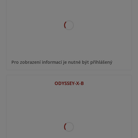
Pro zobrazení informací je nutné být přihlášený
ODYSSEY-X-B