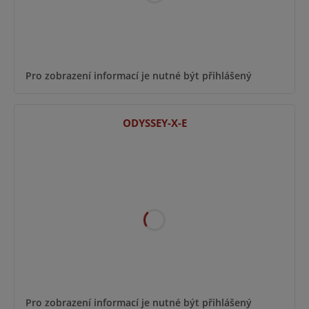
Pro zobrazení informací je nutné být přihlášený
ODYSSEY-X-E
Pro zobrazení informací je nutné být přihlášený