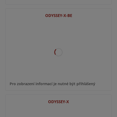
ODYSSEY-X-BE
Pro zobrazení informací je nutné být přihlášený
ODYSSEY-X