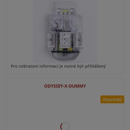
Pro zobrazení informací je nutné být přihlášený
ODYSSEY-X-DUMMY
Doprodej