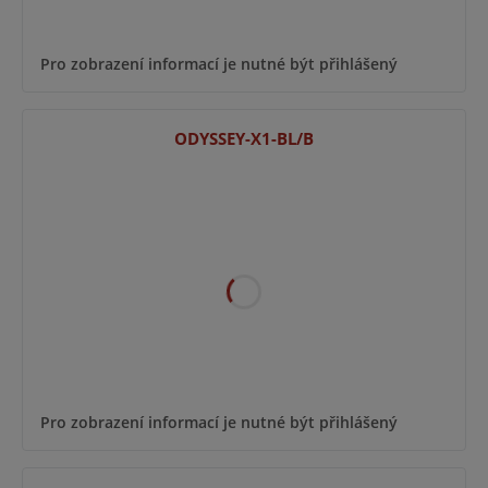
Pro zobrazení informací je nutné být přihlášený
ODYSSEY-X1-BL/B
Pro zobrazení informací je nutné být přihlášený