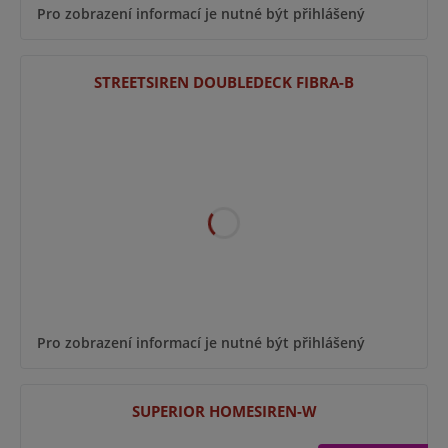
Pro zobrazení informací je nutné být přihlášený
STREETSIREN DOUBLEDECK FIBRA-B
Pro zobrazení informací je nutné být přihlášený
SUPERIOR HOMESIREN-W