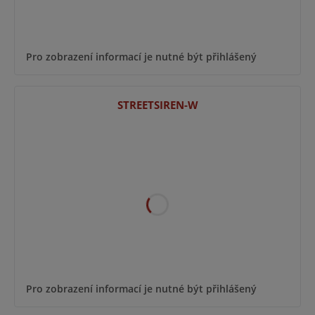
Pro zobrazení informací je nutné být přihlášený
STREETSIREN-W
Pro zobrazení informací je nutné být přihlášený