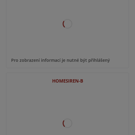
Pro zobrazení informací je nutné být přihlášený
HOMESIREN-B