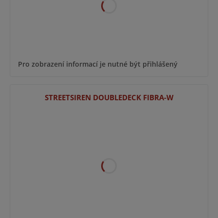
Pro zobrazení informací je nutné být přihlášený
STREETSIREN DOUBLEDECK FIBRA-W