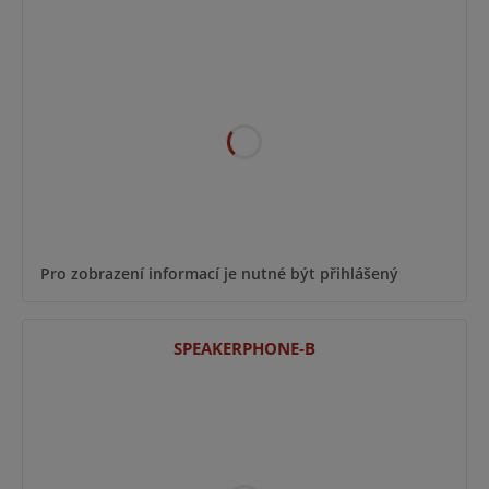
Pro zobrazení informací je nutné být přihlášený
SPEAKERPHONE-B