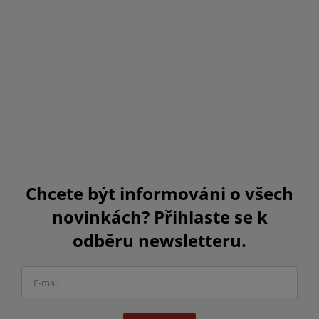
Chcete být informováni o všech
novinkách? Přihlaste se k
odběru newsletteru.