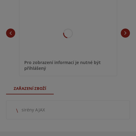
Pro zobrazení informací je nutné být
přihlášený
ZAŘAZENÍ ZBOŽÍ
sirény AJAX