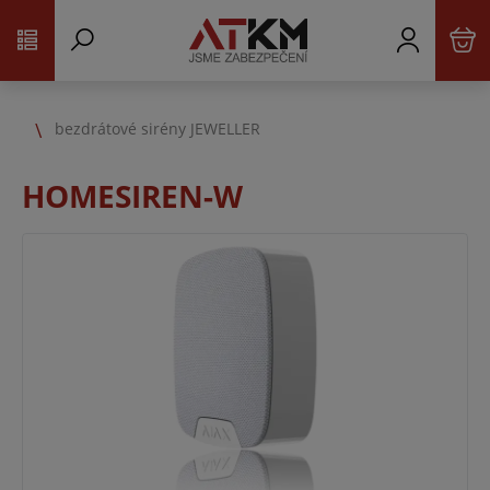
bezdrátové sirény JEWELLER
HOMESIREN-W