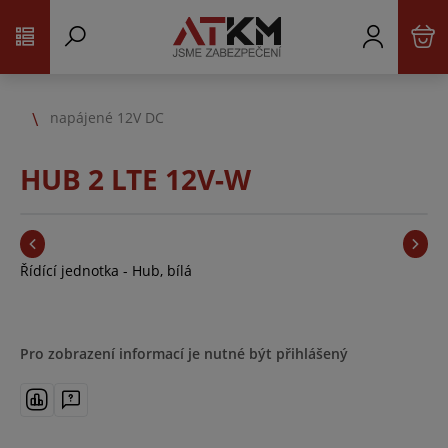
napájené 12V DC
HUB 2 LTE 12V-W
Řídící jednotka - Hub, bílá
Pro zobrazení informací je nutné být přihlášený