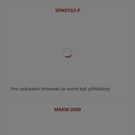
SPIKEYG3-P
Pro zobrazení informací je nutné být přihlášený
MAXM-2000