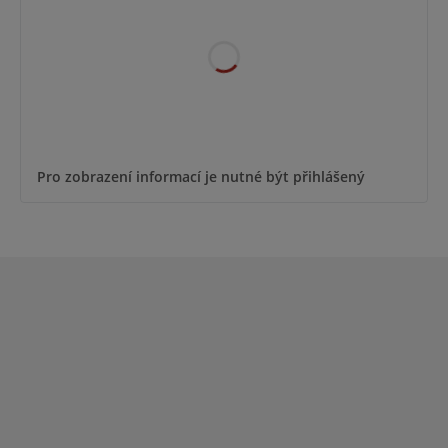
Pro zobrazení informací je nutné být přihlášený