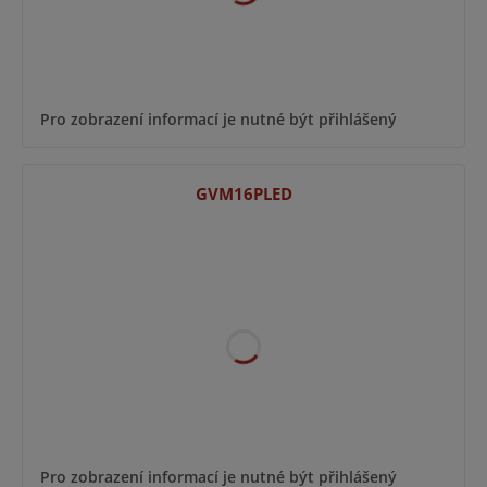
Pro zobrazení informací je nutné být přihlášený
GVM16PLED
Pro zobrazení informací je nutné být přihlášený