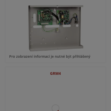
Pro zobrazení informací je nutné být přihlášený
GRM4