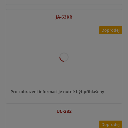
JA-63KR
Doprodej
Pro zobrazení informací je nutné být přihlášený
UC-282
Doprodej