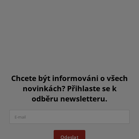
Chcete být informováni o všech
novinkách? Přihlaste se k
odběru newsletteru.
Odeslat