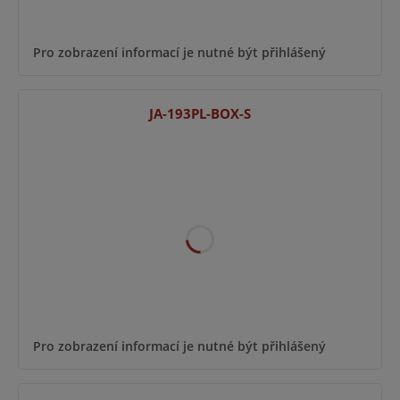
Pro zobrazení informací je nutné být přihlášený
JA-193PL-BOX-S
Pro zobrazení informací je nutné být přihlášený