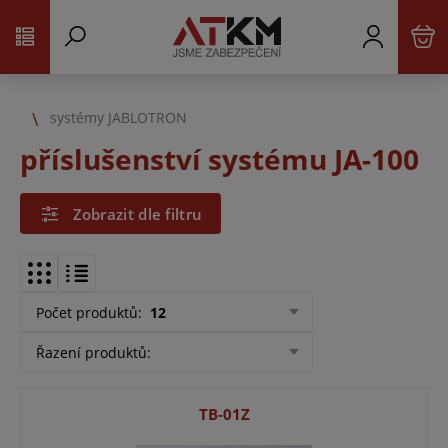
systémy JABLOTRON
příslušenství systému JA-100
Zobrazit dle filtru
Počet produktů
:
12
Řazení produktů
:
TB-01Z