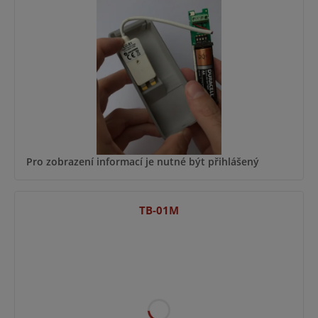
Pro zobrazení informací je nutné být přihlášený
TB-01M