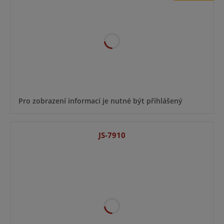
Pro zobrazení informací je nutné být přihlášený
JS-7910