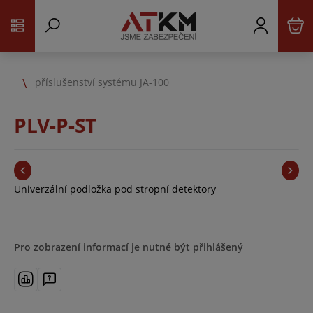
příslušenství systému JA-100
PLV-P-ST
Univerzální podložka pod stropní detektory
Pro zobrazení informací je nutné být přihlášený