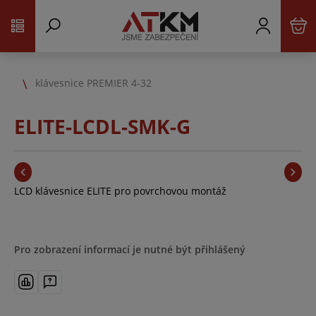
klávesnice PREMIER 4-32
ELITE-LCDL-SMK-G
LCD klávesnice ELITE pro povrchovou montáž
Pro zobrazení informací je nutné být přihlášený