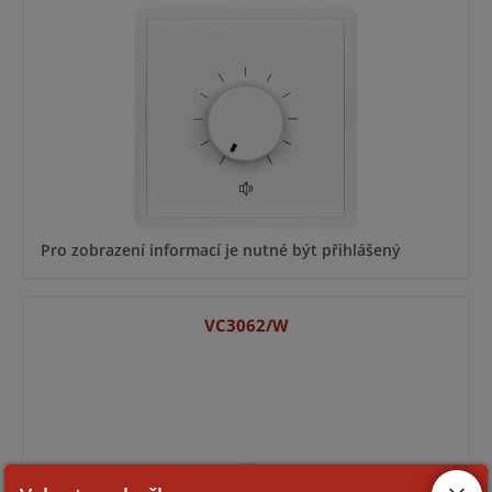
Pro zobrazení informací je nutné být přihlášený
VC3062/W