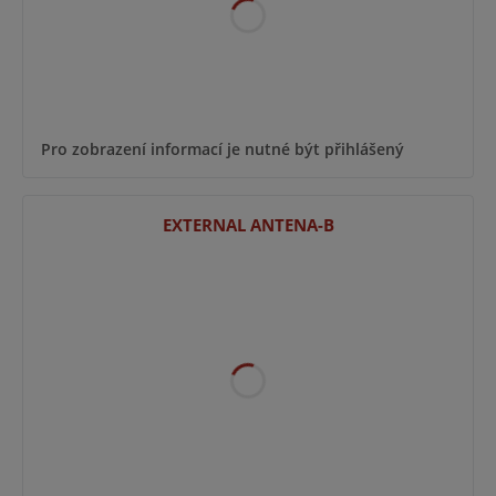
Pro zobrazení informací je nutné být přihlášený
EXTERNAL ANTENA-B