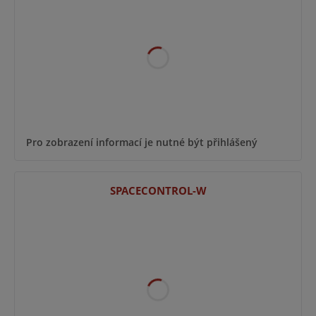
Pro zobrazení informací je nutné být přihlášený
SPACECONTROL-W