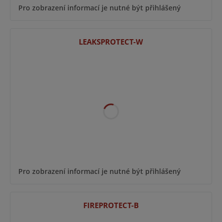
Pro zobrazení informací je nutné být přihlášený
LEAKSPROTECT-W
Pro zobrazení informací je nutné být přihlášený
FIREPROTECT-B