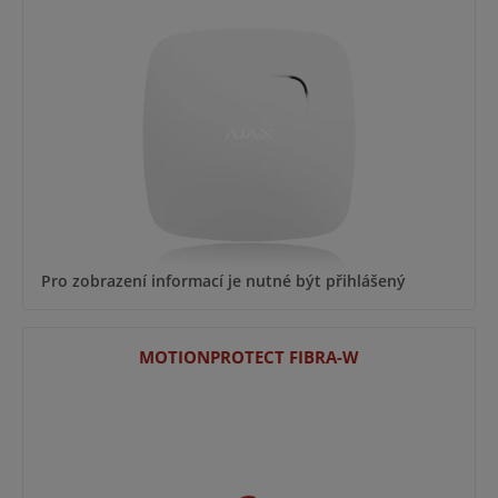
Pro zobrazení informací je nutné být přihlášený
MOTIONPROTECT FIBRA-W