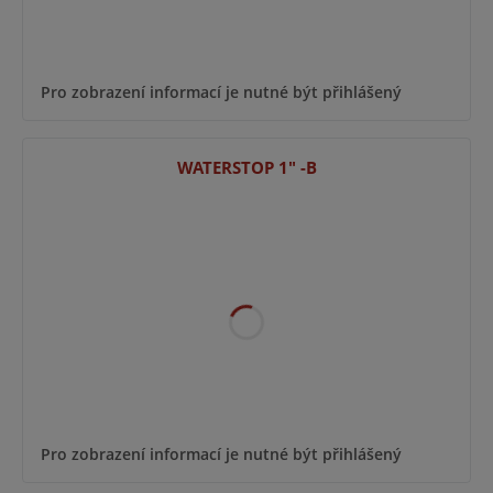
Pro zobrazení informací je nutné být přihlášený
WATERSTOP 1" -B
Pro zobrazení informací je nutné být přihlášený