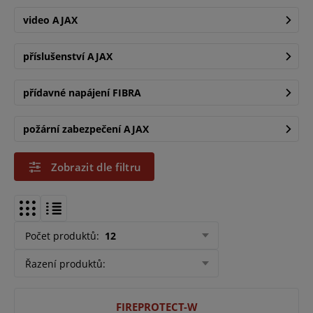
video AJAX
příslušenství AJAX
přídavné napájení FIBRA
požární zabezpečení AJAX
Zobrazit dle filtru
Počet produktů
:
12
Řazení produktů
:
FIREPROTECT-W