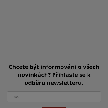
Chcete být informováni o všech
novinkách? Přihlaste se k
odběru newsletteru.