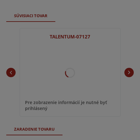
SÚVISIACI TOVAR
TALENTUM-07127
Pre zobrazenie informácií je nutné byť
prihlásený
ZARADENIE TOVARU