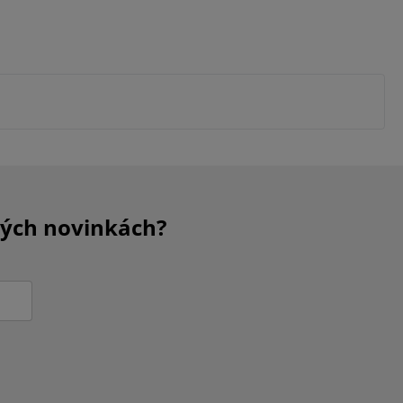
kých novinkách?